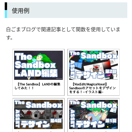
使用例
白ごまブログで関連記事として関数を使用していま
す。