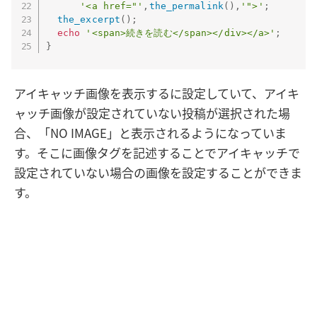
'<a href="'
,
the_permalink
(
)
,
'">'
;
the_excerpt
(
)
;
echo
'<span>続きを読む</span></div></a>'
;
}
アイキャッチ画像を表示するに設定していて、アイキ
ャッチ画像が設定されていない投稿が選択された場
合、「NO IMAGE」と表示されるようになっていま
す。そこに画像タグを記述することでアイキャッチで
設定されていない場合の画像を設定することができま
す。