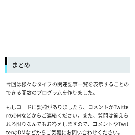
まとめ
今回は様々なタイプの関連記事一覧を表示することの
できる関数のプログラムを作りました。
もしコードに誤植がありましたら、コメントかTwitte
rのDMなどからご連絡ください。また、質問は答えら
れる限りなんでもお答えしますので、コメントやTwit
terのDMなどからご気軽にお問い合わせください。