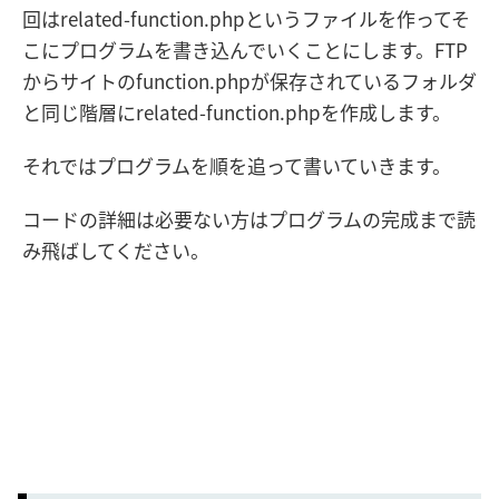
回はrelated-function.phpというファイルを作ってそ
こにプログラムを書き込んでいくことにします。FTP
からサイトのfunction.phpが保存されているフォルダ
と同じ階層にrelated-function.phpを作成します。
それではプログラムを順を追って書いていきます。
コードの詳細は必要ない方はプログラムの完成まで読
み飛ばしてください。