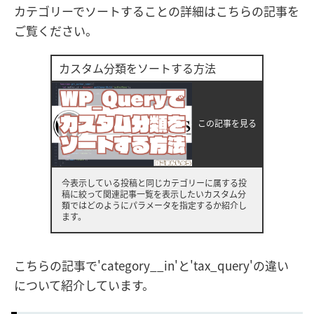
カテゴリーでソートすることの詳細はこちらの記事を
ご覧ください。
カスタム分類をソートする方法
この記事を見る
今表示している投稿と同じカテゴリーに属する投
稿に絞って関連記事一覧を表示したいカスタム分
類ではどのようにパラメータを指定するか紹介し
ます。
こちらの記事で'category__in'と'tax_query'の違い
について紹介しています。