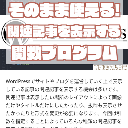
WordPressでサイトやブログを運営していく上で表示
している記事の関連記事を表示する機会は多いです。
関連記事は表示したい場所のレイアウトによって画像
だけやタイトルだけにしたかったり、抜粋も表示させ
たかったりと形式を変更が必要になります。今回は引
数を指定することによっていろんな種類の関連記事を