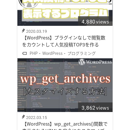
4,880
views
2020.03.19
【WordPress】プラグインなしで閲覧数
をカウントして人気投稿TOP3を作る
PHP
WordPress
プログラミング
3,862
views
2022.03.15
【WordPress】wp_get_archives()関数で