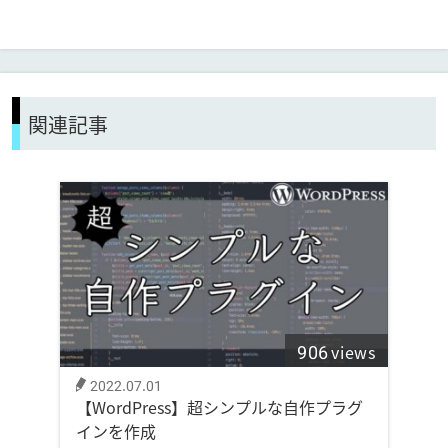
関連記事
906
views
2022.07.01
【WordPress】超シンプルな自作プラグ
インを作成