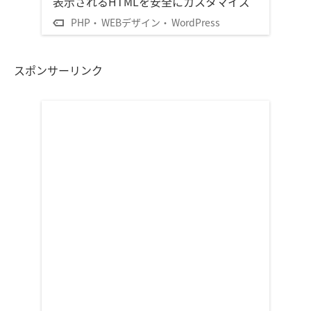
表示されるHTMLを安全にカスタマイズ
PHP
WEBデザイン
WordPress
スポンサーリンク