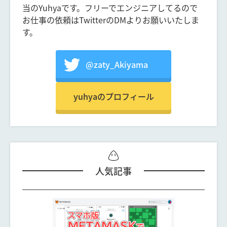
当のYuhyaです。フリーでエンジニアしてるので
お仕事の依頼はTwitterのDMよりお願いいたしま
す。
@zaty_Akiyama
yuhyaのプロフィール
人気記事