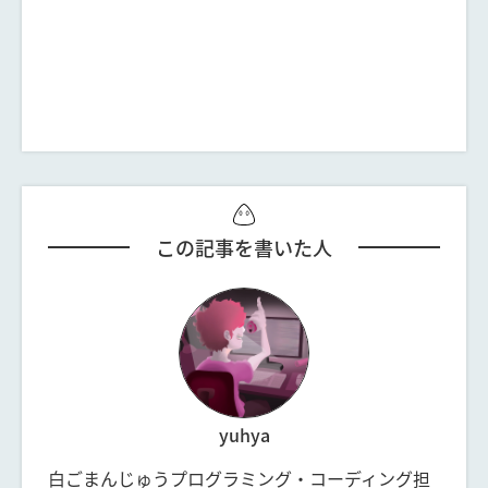
この記事を書いた人
yuhya
白ごまんじゅうプログラミング・コーディング担