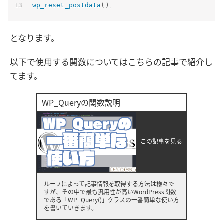
wp_reset_postdata
(
)
;
となります。
以下で使用する関数についてはこちらの記事で紹介し
てます。
WP_Queryの関数説明
この記事を見る
ループによって記事情報を取得する方法は様々で
すが、その中で最も汎用性が高いWordPress関数
である「WP_Query()」クラスの一番簡単な使い方
を書いていきます。