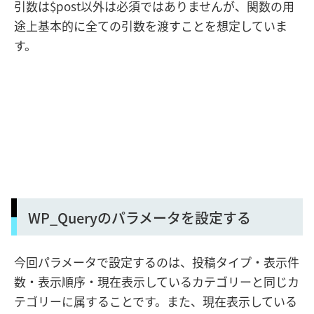
引数は$post以外は必須ではありませんが、関数の用
途上基本的に全ての引数を渡すことを想定していま
す。
WP_Queryのパラメータを設定する
今回パラメータで設定するのは、投稿タイプ・表示件
数・表示順序・現在表示しているカテゴリーと同じカ
テゴリーに属することです。また、現在表示している