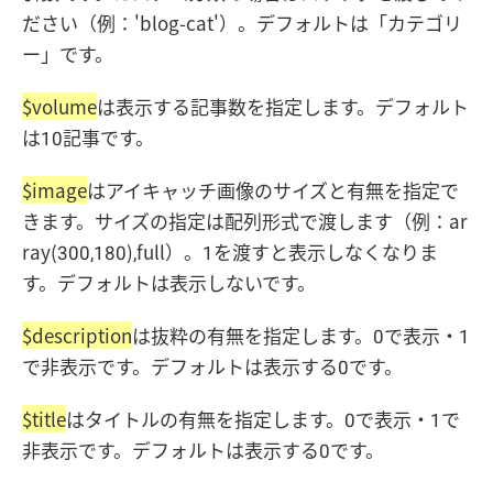
ださい（例：'blog-cat'）。デフォルトは「カテゴリ
ー」です。
$volume
は表示する記事数を指定します。デフォルト
は10記事です。
$image
はアイキャッチ画像のサイズと有無を指定で
きます。サイズの指定は配列形式で渡します（例：ar
ray(300,180),full）。1を渡すと表示しなくなりま
す。デフォルトは表示しないです。
$description
は抜粋の有無を指定します。0で表示・1
で非表示です。デフォルトは表示する0です。
$title
はタイトルの有無を指定します。0で表示・1で
非表示です。デフォルトは表示する0です。