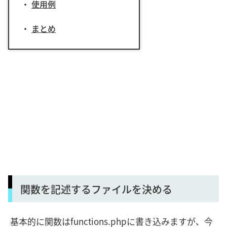
使用例
まとめ
関数を記述するファイルを決める
基本的に関数はfunctions.phpに書き込みますが、今