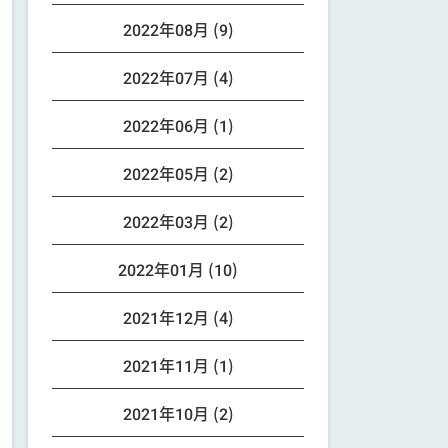
2022年08月 (9)
2022年07月 (4)
2022年06月 (1)
2022年05月 (2)
2022年03月 (2)
2022年01月 (10)
2021年12月 (4)
2021年11月 (1)
2021年10月 (2)