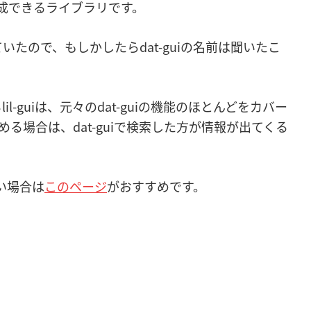
生成できるライブラリです。
ていたので、もしかしたらdat-guiの名前は聞いたこ
lil-guiは、元々のdat-guiの機能のほとんどをカバー
る場合は、dat-guiで検索した方が情報が出てくる
たい場合は
このページ
がおすすめです。