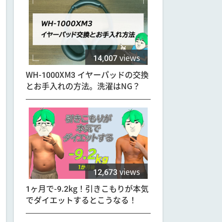
14,007
views
WH-1000XM3 イヤーパッドの交換
とお手入れの方法。洗濯はNG？
12,673
views
1ヶ月で-9.2kg！引きこもりが本気
でダイエットするとこうなる！