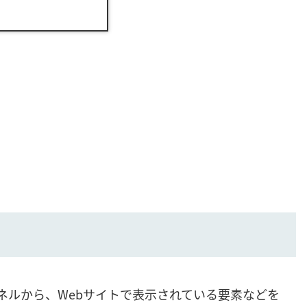
ールパネルから、Webサイトで表示されている要素などを