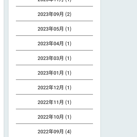
2023年09月 (2)
2023年05月 (1)
2023年04月 (1)
2023年03月 (1)
2023年01月 (1)
2022年12月 (1)
2022年11月 (1)
2022年10月 (1)
2022年09月 (4)