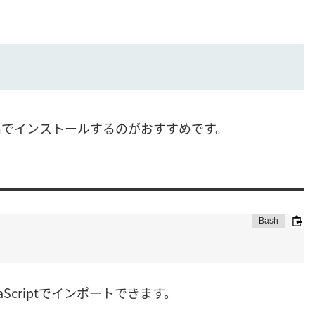
mでインストールするのがおすすめです。
Scriptでインポートできます。