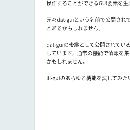
操作することができるGUI要素を
元々dat-guiという名前で公開され
とあるかもしれません。
dat-guiの後継として公開されている
しています。通常の機能で情報を集め
かもしれません。
lil-guiのあらゆる機能を試してみ