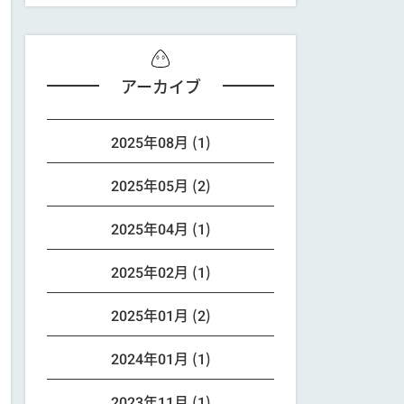
アーカイブ
2025年08月 (1)
2025年05月 (2)
2025年04月 (1)
2025年02月 (1)
2025年01月 (2)
2024年01月 (1)
2023年11月 (1)