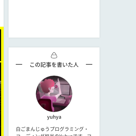
この記事を書いた人
yuhya
白ごまんじゅうプログラミング・