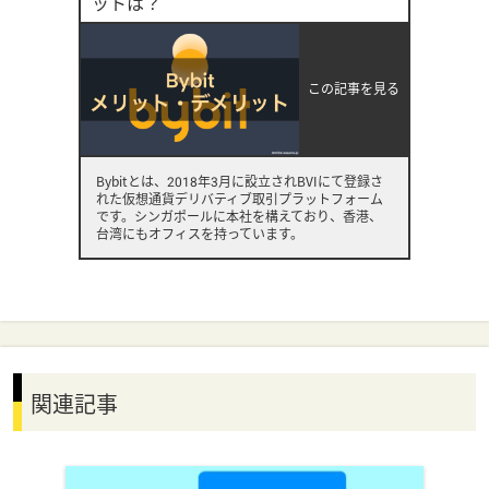
ットは？
この記事を見る
Bybitとは、2018年3月に設立されBVIにて登録さ
れた仮想通貨デリバティブ取引プラットフォーム
です。シンガポールに本社を構えており、香港、
台湾にもオフィスを持っています。
関連記事