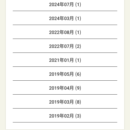
2024年07月 (1)
2024年03月 (1)
2022年08月 (1)
2022年07月 (2)
2021年01月 (1)
2019年05月 (6)
2019年04月 (9)
2019年03月 (8)
2019年02月 (3)