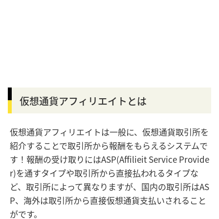
仮想通貨アフィリエイトとは
仮想通貨アフィリエイトは一般に、仮想通貨取引所を
紹介することで取引所から報酬をもらえるシステムで
す！報酬の受け取りにはASP(Affilieit Service Provide
r)を通すタイプや取引所から直接払われるタイプな
ど、取引所によって異なりますが、国内の取引所はAS
P、海外は取引所から直接仮想通貨支払いされること
がです。