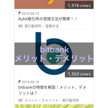
1,976
views
2019.04.15
Bybit取引所の登録方法が簡単！！
取引販売所
登録方法
1,563
views
2019.03.19
bitbankの特徴を解説！メリット、デメ
リットは？
メリット・デメリット
取引販売所