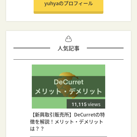
yuhyaのプロフィール
人気記事
11,115
views
【新興取引販売所】DeCurretの特
徴を解説！メリット・デメリット
は？？