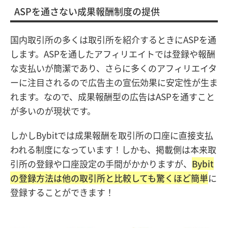
ASPを通さない成果報酬制度の提供
国内取引所の多くは取引所を紹介するときにASPを通
します。ASPを通したアフィリエイトでは登録や報酬
な支払いが簡潔であり、さらに多くのアフィリエイタ
ーに注目されるので広告主の宣伝効果に安定性が生ま
れます。なので、成果報酬型の広告はASPを通すこと
が多いのが現状です。
しかしBybitでは成果報酬を取引所の口座に直接支払
われる制度になっています！しかも、掲載側は本来取
引所の登録や口座設定の手間がかかりますが、
Bybit
の登録方法は他の取引所と比較しても驚くほど簡単
に
登録することができます！