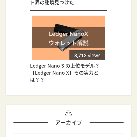
ト界の秘境見つけた
3,712
views
Ledger Nano S の上位モデル？
【Ledger Nano X】その実力と
は？？
アーカイブ