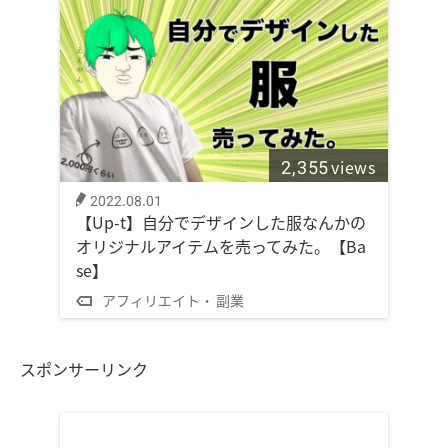
2,355
views
2022.08.01
【Up-t】自分でデザインした服なんかの
オリジナルアイテムを売ってみた。【Ba
se】
アフィリエイト
副業
スポンサーリンク