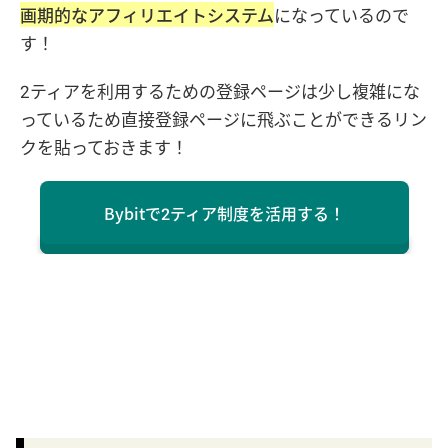
画期的なアフィリエイトシステム
になっているので
す！
2ティアを利用するための登録ページは少し複雑にな
っているため直接登録ページに飛ぶことができるリン
クを貼っておきます！
Bybitで2ティア制度を活用する！