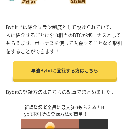
Bybitでは紹介プラン制度として設けられていて、一
人に紹介するごとに$10相当のBTCがボーナスとして
もらえます。ボーナスを使って入金することなく取引
をすることができます！
早速Bybitに登録する方はこちら
Bybitの登録方法はこちらの記事でまとめました。
新規登録者全員に最大$60もらえる！B
ybit取引所の登録方法が簡単！