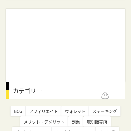
カテゴリー
BCG
アフィリエイト
ウォレット
ステーキング
メリット・デメリット
副業
取引販売所