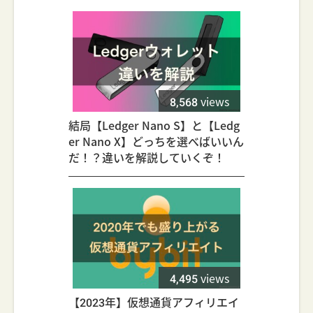
8,568
views
結局【Ledger Nano S】と【Ledg
er Nano X】どっちを選べばいいん
だ！？違いを解説していくぞ！
4,495
views
【2023年】仮想通貨アフィリエイ