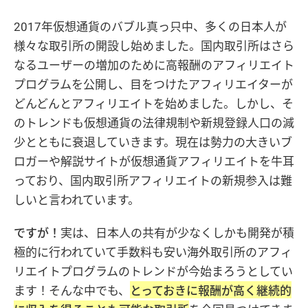
2017年仮想通貨のバブル真っ只中、多くの日本人が
様々な取引所の開設し始めました。国内取引所はさら
なるユーザーの増加のために高報酬のアフィリエイト
プログラムを公開し、目をつけたアフィリエイターが
どんどんとアフィリエイトを始めました。しかし、そ
のトレンドも仮想通貨の法律規制や新規登録人口の減
少とともに衰退していきます。現在は勢力の大きいブ
ロガーや解説サイトが仮想通貨アフィリエイトを牛耳
っており、国内取引所アフィリエイトの新規参入は難
しいと言われています。
ですが！
実は、日本人の共有が少なくしかも開発が積
極的に行われていて手数料も安い海外取引所のアフィ
リエイトプログラムのトレンドが今始まろうとしてい
ます！そんな中でも、
とっておきに報酬が高く継続的