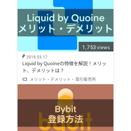
1,753
views
2019.03.17
Liquid by Quoineの特徴を解説！メリッ
ト、デメリットは？
メリット・デメリット
取引販売所