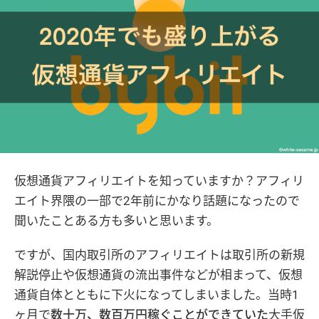
仮想通貨アフィリエイトを知っていますか？アフィリ
エイト界隈の一部で2年前にかなり話題になったので
聞いたことある方も多いと思います。
ですが、国内取引所のアフィリエイトは取引所の新規
解説停止や仮想通貨の流出事件などが相まって、仮想
通貨自体とともに下火になってしまいました。当時1
ヶ月で
数十万、数百万円稼ぐことができていた
大手仮