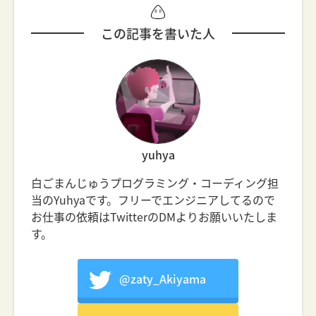
この記事を書いた人
yuhya
白ごまんじゅうプログラミング・コーディング担
当のYuhyaです。フリーでエンジニアしてるので
お仕事の依頼はTwitterのDMよりお願いいたしま
す。
@zaty_Akiyama