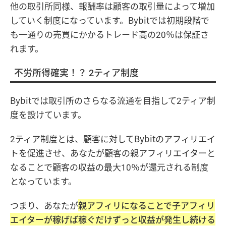
他の取引所同様、報酬率は顧客の取引量によって増加
していく制度になっています。Bybitでは初期段階で
も一通りの売買にかかるトレード高の20％は保証さ
れます。
不労所得確実！？ 2ティア制度
Bybitでは取引所のさらなる流通を目指して2ティア制
度を設けています。
2ティア制度とは、顧客に対してBybitのアフィリエイ
トを促進させ、あなたが顧客の親アフィリエイターと
なることで顧客の収益の最大10％が還元される制度
となっています。
つまり、あなたが
親アフィリになることで子アフィリ
エイターが稼げば稼ぐだけずっと収益が発生し続ける