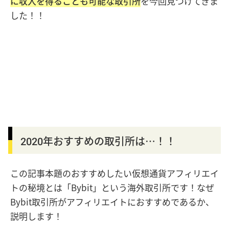
に収入を得ることも可能な取引所
を今回見つけてきま
した！！
2020年おすすめの取引所は…！！
この記事本題のおすすめしたい仮想通貨アフィリエイ
トの秘境とは「Bybit」という海外取引所です！なぜ
Bybit取引所がアフィリエイトにおすすめであるか、
説明します！