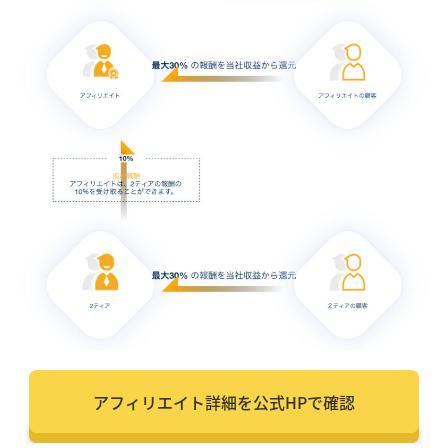
アフィリエイト詳細を公式HPで確認