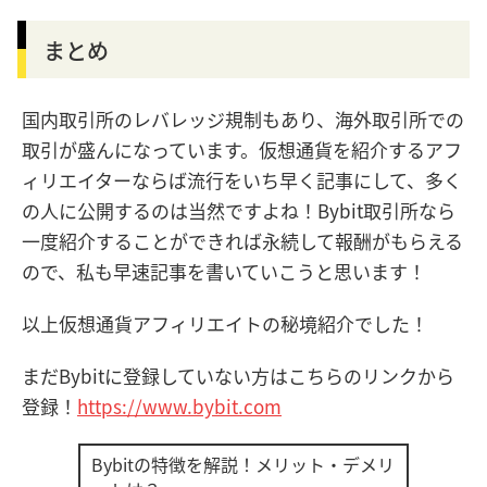
まとめ
国内取引所のレバレッジ規制もあり、海外取引所での
取引が盛んになっています。仮想通貨を紹介するアフ
ィリエイターならば流行をいち早く記事にして、多く
の人に公開するのは当然ですよね！Bybit取引所なら
一度紹介することができれば永続して報酬がもらえる
ので、私も早速記事を書いていこうと思います！
以上仮想通貨アフィリエイトの秘境紹介でした！
まだBybitに登録していない方はこちらのリンクから
登録！
https://www.bybit.com
Bybitの特徴を解説！メリット・デメリ