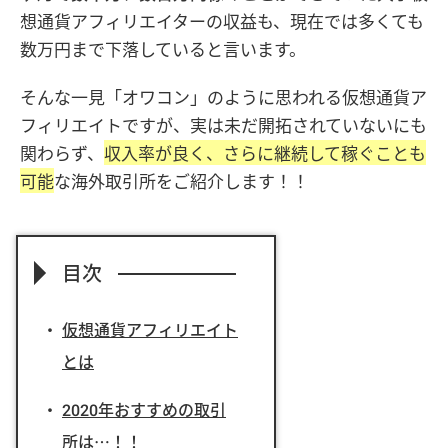
想通貨アフィリエイターの収益も、現在では多くても
数万円まで下落していると言います。
そんな一見「オワコン」のように思われる仮想通貨ア
フィリエイトですが、実は未だ開拓されていないにも
関わらず、
収入率が良く、さらに継続して稼ぐことも
可能
な海外取引所をご紹介します！！
目次
仮想通貨アフィリエイト
とは
2020年おすすめの取引
所は…！！