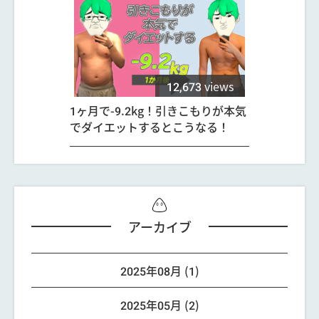
12,673
views
1ヶ月で-9.2kg！引きこもりが本気
でダイエットするとこうなる！
アーカイブ
2025年08月 (1)
2025年05月 (2)