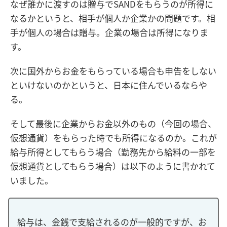
なぜ誰かに渡すのは贈与でSANDをもらうのが所得に
なるかというと、相手が個人か企業かの問題です。相
手が個人の場合は贈与。企業の場合は所得になりま
す。
次に国外からお金をもらっている場合も申告をしない
といけないのかというと、日本に住んでいるならや
る。
そして最後に企業からお金以外のもの（今回の場合、
仮想通貨）をもらった時でも所得になるのか。これが
給与所得としてもらう場合（勤務先から給料の一部を
仮想通貨としてもらう場合）は以下のように書かれて
いました。
給与は、金銭で支給されるのが一般的ですが、お