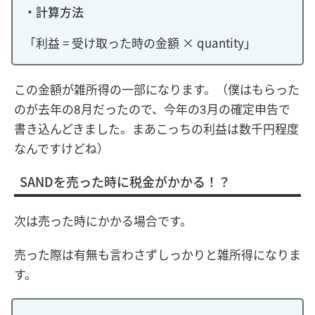
・計算方法
「利益 = 受け取った時の金額 × quantity」
この金額が雑所得の一部になります。（僕はもらった
のが去年の8月だったので、今年の3月の確定申告で
書き込んどきました。まあこっちの利益は数千円程度
なんですけどね）
SANDを売った時に税金がかかる！？
次は売った時にかかる場合です。
売った際は有無も言わさずしっかりと雑所得になりま
す。