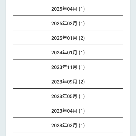
2025年04月 (1)
2025年02月 (1)
2025年01月 (2)
2024年01月 (1)
2023年11月 (1)
2023年09月 (2)
2023年05月 (1)
2023年04月 (1)
2023年03月 (1)