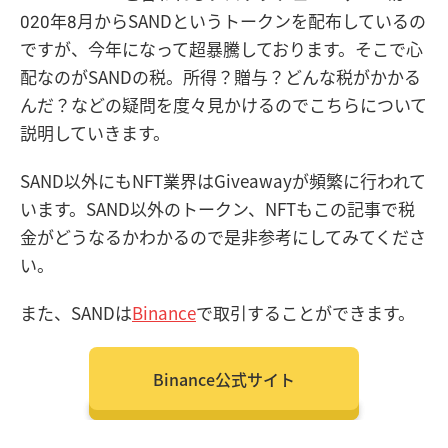
020年8月からSANDというトークンを配布しているの
ですが、今年になって超暴騰しております。そこで心
配なのがSANDの税。所得？贈与？どんな税がかかる
んだ？などの疑問を度々見かけるのでこちらについて
説明していきます。
SAND以外にもNFT業界はGiveawayが頻繁に行われて
います。SAND以外のトークン、NFTもこの記事で税
金がどうなるかわかるので是非参考にしてみてくださ
い。
また、SANDは
Binance
で取引することができます。
Binance公式サイト