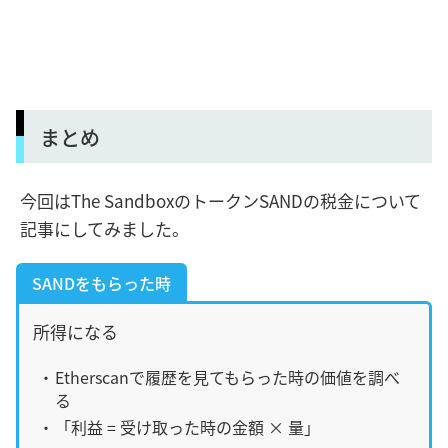
まとめ
今回はThe SandboxのトークンSANDの税金について
記事にしてみました。
SANDをもらった時
所得になる
Etherscanで履歴を見てもらった時の価値を調べ
る
「利益 = 受け取った時の金額 × 量」