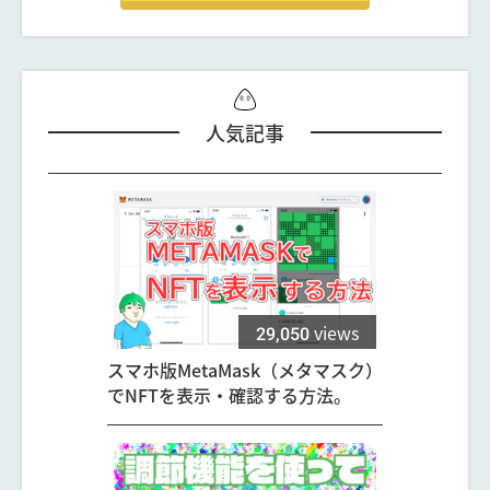
人気記事
29,050
views
スマホ版MetaMask（メタマスク）
でNFTを表示・確認する方法。