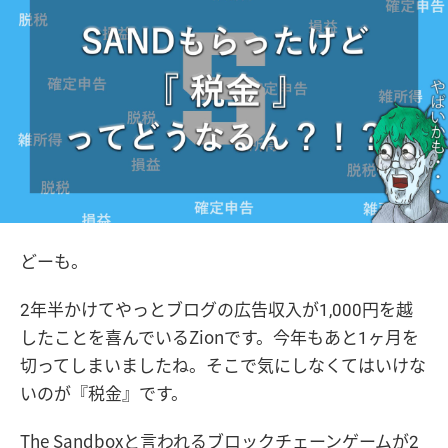
どーも。
2年半かけてやっとブログの広告収入が1,000円を越
したことを喜んでいるZionです。今年もあと1ヶ月を
切ってしまいましたね。そこで気にしなくてはいけな
いのが『税金』です。
The Sandboxと言われるブロックチェーンゲームが2