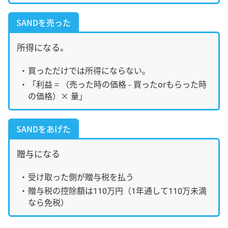
SANDを売った
所得になる。
買っただけでは所得にならない。
「利益 = （売った時の価格 - 買ったorもらった時
の価格）× 量」
SANDをあげた
贈与になる
受け取った側が贈与税を払う
贈与税の控除額は110万円（1年通して110万未満
なら免税）