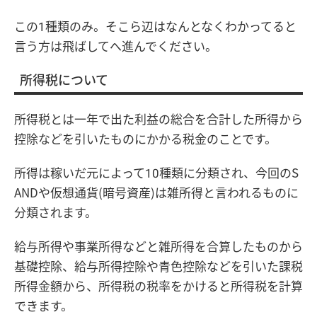
この1種類のみ。そこら辺はなんとなくわかってると
言う方は飛ばしてへ進んでください。
所得税について
所得税とは一年で出た利益の総合を合計した所得から
控除などを引いたものにかかる税金のことです。
所得は稼いだ元によって10種類に分類され、今回のS
ANDや仮想通貨(暗号資産)は雑所得と言われるものに
分類されます。
給与所得や事業所得などと雑所得を合算したものから
基礎控除、給与所得控除や青色控除などを引いた課税
所得金額から、所得税の税率をかけると所得税を計算
できます。