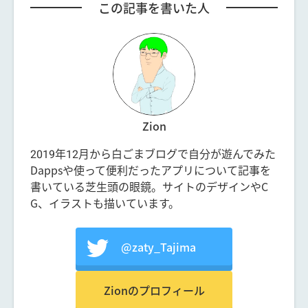
この記事を書いた人
Zion
2019年12月から白ごまブログで自分が遊んでみた
Dappsや使って便利だったアプリについて記事を
書いている芝生頭の眼鏡。サイトのデザインやC
G、イラストも描いています。
@zaty_Tajima
Zionのプロフィール