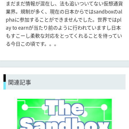
まだまだ情報が混在し、法も追いついてない仮想通貨
業界。規制が多く、現在の日本からではsandboxのal
phaに参加することができませんでした。世界ではpl
ay to earnが当たり前のように行われていますし日本
もすこーし柔軟な対応をとってくれることを待ってい
る今日この頃です。。。
関連記事