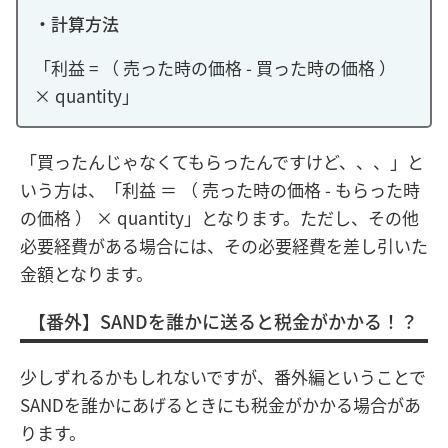
・計算方法
「利益 = （ 売った時の価格 - 買った時の価格 ）
× quantity」
「買ったんじゃなくてもらったんですけど、、、」と
いう方は、「利益 ＝ （ 売った時の価格 - もらった時
の価格 ） × quantity」となります。ただし、その他
必要経費がある場合には、その必要経費を差し引いた
金額となります。
【番外】SANDを誰かに送ると税金がかかる！？
少しずれるかもしれないですが、番外編ということで
SANDを誰かにあげるときにも税金がかかる場合があ
ります。