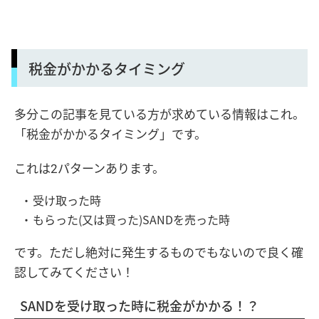
税金がかかるタイミング
多分この記事を見ている方が求めている情報はこれ。
「税金がかかるタイミング」です。
これは2パターンあります。
受け取った時
もらった(又は買った)SANDを売った時
です。ただし絶対に発生するものでもないので良く確
認してみてください！
SANDを受け取った時に税金がかかる！？