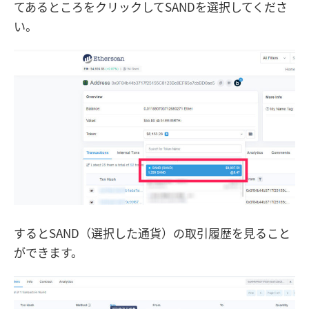
てあるところをクリックしてSANDを選択してくださ
い。
するとSAND（選択した通貨）の取引履歴を見ること
ができます。