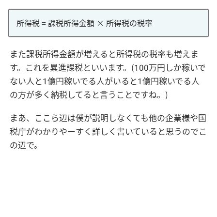
所得税 = 課税所得金額 × 所得税の税率
また課税所得金額が増えると所得税の税率も増えま
す。これを累進課税といいます。(100万円しか稼いで
ない人と1億円稼いでる人がいると1億円稼いでる人
の方が多く納税してると言うことですね。)
まあ、ここら辺は僕が説明しなくても他の企業様や国
税庁がわかりやーすく詳しく書いていると思うのでこ
の辺で。