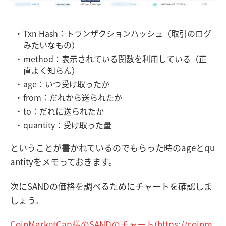
Txn Hash：トランザクションハッシュ（取引のログ
みたいなもの）
method：表示されている関数を利用している（正
直よく知らん）
age：いつ受け取ったか
from：だれから送られたか
to：だれに送られたか
quantity：受け取った量
ということが書かれているのでもらった時のageとqu
antityをメモっておきます。
次にSANDの価格を調べるためにチャートを確認しま
しょう。
CoinMarketCap様のSANDのチャート(https://coinm