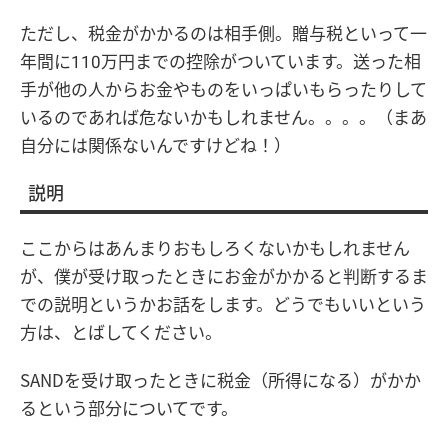
ただし、税金がかかるのは相手側。贈与税といって一
年間に110万円までの控除がついています。送った相
手が他の人からお金やものをいっぱいもらったりして
いるのであれば危ないかもしれません。。。。（まあ
自分には関係ないんですけどね！）
説明
ここからはあんまりおもしろくないかもしれません
が、僕が受け取ったときにお金がかかると判断するま
での説明というかお話をします。どうでもいいという
方は、とばしてください。
SANDを受け取ったときに税金（所得になる）がかか
るという部分についてです。