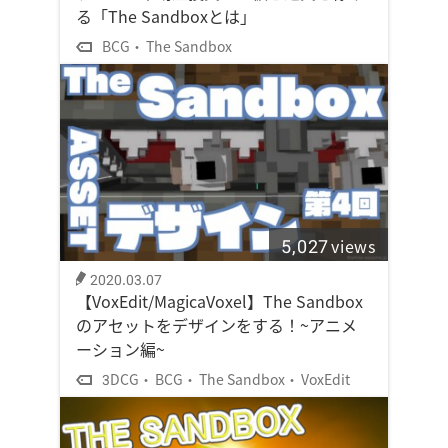
る「The Sandboxとは」
BCG
The Sandbox
5,027
views
2020.03.07
【VoxEdit/MagicaVoxel】The Sandbox
のアセットをデザインをする！~アニメ
ーション編~
3DCG
BCG
The Sandbox
VoxEdit