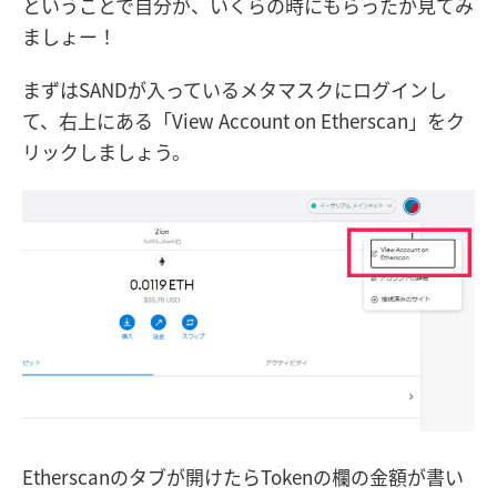
ということで自分が、いくらの時にもらったか見てみ
ましょー！
まずはSANDが入っているメタマスクにログインし
て、右上にある「View Account on Etherscan」をク
リックしましょう。
Etherscanのタブが開けたらTokenの欄の金額が書い