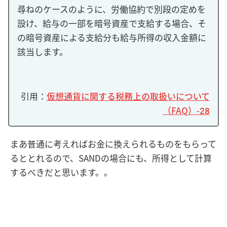
尋ねのケースのように、労働協約で別段の定めを
設け、給与の一部を暗号資産で支給する場合、そ
の暗号資産による支給分も給与所得の収入金額に
該当します。
引用：
仮想通貨に関する税務上の取扱いについて
（FAQ）-28
まあ普通に考えればお金に換えられるものをもらって
るととれるので、SANDの場合にも、所得として計算
するべきだと思います。。