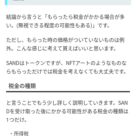
結論から言うと「もらったら税金がかかる場合が多
い。(無視できる程度の可能性もある)」です。
ただし、もらった時の価格がついていないものは例
外。こんな感じに考えて貰えばいいと思います。
SANDはトークンですが、NFTアートのようなものな
らもらっただけでは税金を考えなくても大丈夫です。
税金の種類
と言うことでもう少し詳しく説明していきます。SAN
Dを受け取った後にかかる可能性がある税金の種類は
1つだけ。
所得税