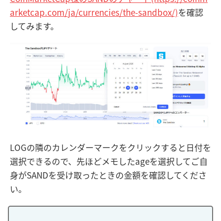
arketcap.com/ja/currencies/the-sandbox/)
を確認
してみます。
LOGの隣のカレンダーマークをクリックすると日付を
選択できるので、先ほどメモしたageを選択してご自
身がSANDを受け取ったときの金額を確認してくださ
い。