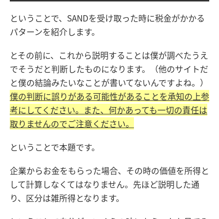
ということで、SANDを受け取った時に税金がかかる
パターンを紹介します。
とその前に、これから説明することは僕が調べたうえ
でそうだと判断したものになります。（他のサイトだ
と僕の結論みたいなことが書いてないんですよね。）
僕の判断に誤りがある可能性があることを承知の上参
考にしてください。また、何かあっても一切の責任は
取りませんのでご注意ください。
ということで本題です。
企業からお金をもらった場合、その時の価値を所得と
して計算しなくてはなりません。先ほど説明した通
り、区分は雑所得となります。