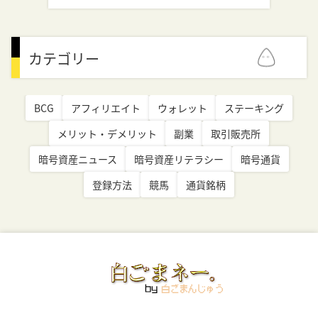
カテゴリー
BCG
アフィリエイト
ウォレット
ステーキング
メリット・デメリット
副業
取引販売所
暗号資産ニュース
暗号資産リテラシー
暗号通貨
登録方法
競馬
通貨銘柄