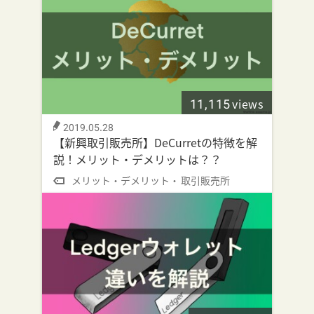
11,115
views
2019.05.28
【新興取引販売所】DeCurretの特徴を解
説！メリット・デメリットは？？
メリット・デメリット
取引販売所