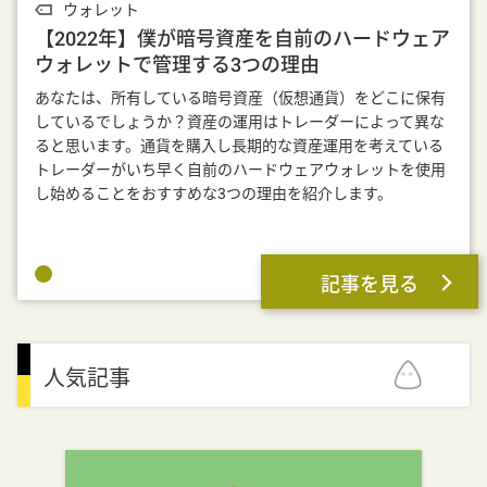
ウォレット
【2022年】僕が暗号資産を自前のハードウェア
ウォレットで管理する3つの理由
あなたは、所有している暗号資産（仮想通貨）をどこに保有
しているでしょうか？資産の運用はトレーダーによって異な
ると思います。通貨を購入し長期的な資産運用を考えている
トレーダーがいち早く自前のハードウェアウォレットを使用
し始めることをおすすめな3つの理由を紹介します。
記事を見る
人気記事