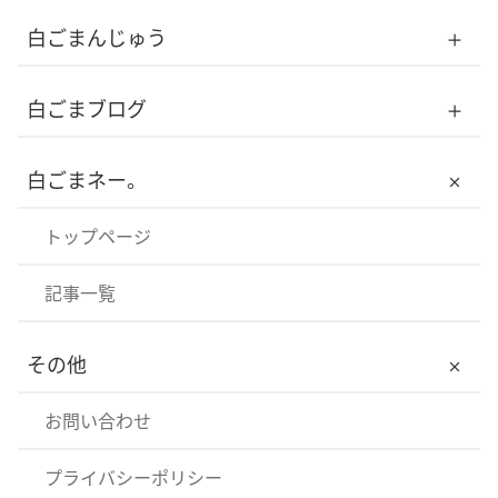
白ごまんじゅう
トップページ
白ごまブログ
白ごまんじゅうについて
トップページ
白ごまネー。
メンバー
記事一覧
トップページ
記事一覧
その他
お問い合わせ
プライバシーポリシー