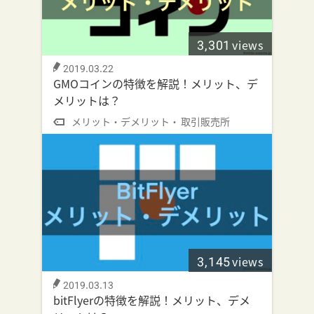
3,301
views
2019.03.22
GMOコインの特徴を解説！メリット、デ
メリットは？
メリット・デメリット
取引販売所
3,145
views
2019.03.13
bitFlyerの特徴を解説！メリット、デメ