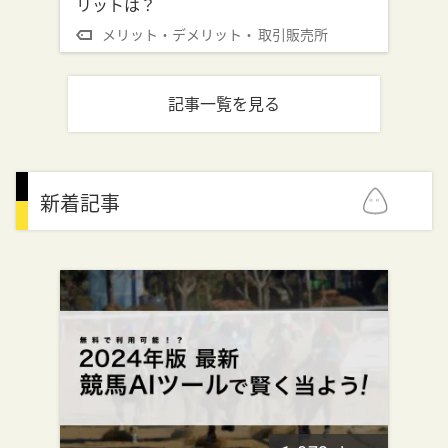
リットは？
メリット・デメリット
取引販売所
記事一覧を見る
新着記事